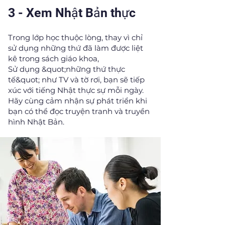
3 - Xem Nhật Bản thực
Trong lớp học thuộc lòng, thay vì chỉ
sử dụng những thứ đã làm được liệt
kê trong sách giáo khoa,
Sử dụng &quot;những thứ thực
tế&quot; như TV và tờ rơi, bạn sẽ tiếp
xúc với tiếng Nhật thực sự mỗi ngày.
Hãy cùng cảm nhận sự phát triển khi
bạn có thể đọc truyện tranh và truyền
hình Nhật Bản.