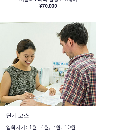
¥70,000
단기 코스
입학시기: 1월, 4월, 7월, 10월