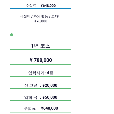
수업료 ：¥648,000
시설비 / 과외 활동 / 교재비
¥70,000
1년 코스
¥ 788,000
입학시기: 4월
선 고료 ：¥20,000
입학 금 ：¥50,000
수업료 ：¥648,000