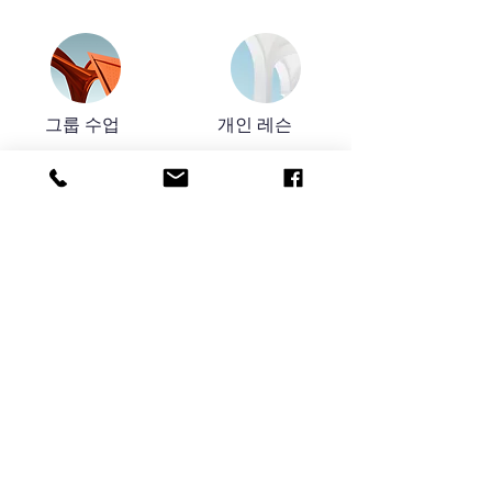
그룹 수업
개인 레슨
입학 시기·수업 시간수·사용 텍스트·수업 스피드
등 기호로 선택할 수 있습니다. 어떤 일본어가 필
요한지(생활 회화·비즈니스 회화·JLPT 대책 등)
일본어를 공부하고 싶은 목적은 무엇인가 수업 개
시 전에 차분히 토론해 결정해 갑니다.
온라인 수업