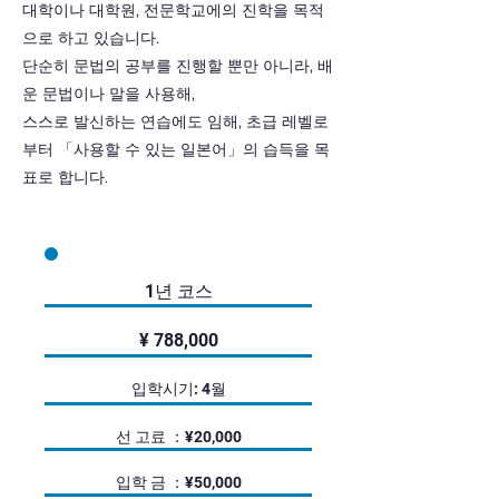
대학이나 대학원, 전문학교에의 진학을 목적
으로 하고 있습니다.
단순히 문법의 공부를 진행할 뿐만 아니라, 배
운 문법이나 말을 사용해,
스스로 발신하는 연습에도 임해, 초급 레벨로
부터 「사용할 수 있는 일본어」
의 습득을 목
표로 합니다.
1년 코스
¥ 788,000
입학시기: 4월
선 고료 ：¥20,000
입학 금 ：¥50,000