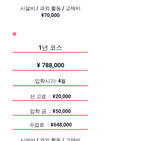
시설비 / 과외 활동 / 교재비
¥70,000
1년 코스
¥ 788,000
입학시기: 4월
선 고료 ：¥20,000
입학 금 ：¥50,000
수업료 ：¥648,000
시설비 / 과외 활동 / 교재비