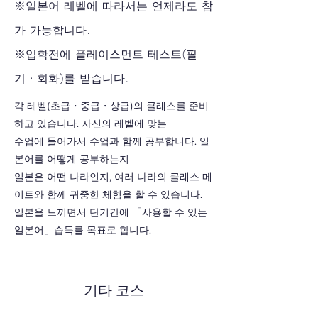
※일본어 레벨에 따라서는 언제라도 참
가 가능합니다.
※입학전에 플레이스먼트 테스트(필
기・회화)를 받습니다.
각 레벨(초급・중급・상급)의 클래스를 준비
하고 있습니다. 자신의 레벨에 맞는
수업에 들어가서 수업과 함께 공부합니다. 일
본어를 어떻게 공부하는지
일본은 어떤 나라인지, 여러 나라의 클래스 메
이트와 함께 귀중한 체험을 할 수 있습니다.
일본을 느끼면서 단기간에 「사용할 수 있는
일본어」습득
를 목표로 합니다.
기타 코스