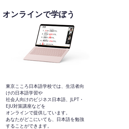
オンラインで学ぼう
東京こころ日本語学校では、生活者向
けの日本語学習や
社会人向けのビジネス日本語、JLPT・
EJU対策講座などを
オンラインで提供しています。
あなたがどこにいても、日本語を勉強
することができます。