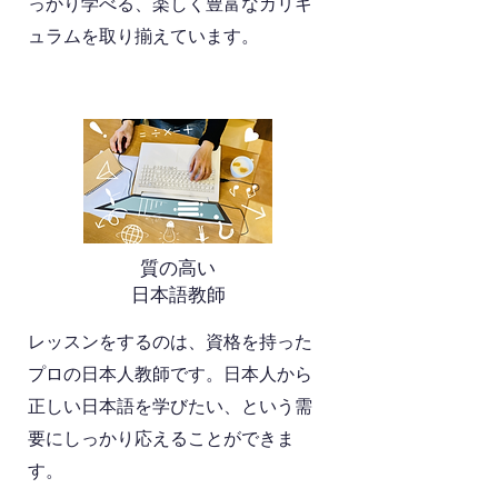
っかり学べる、楽しく豊富なカリキ
ュラムを取り揃えています。
質の高い
日本語教師
レッスンをするのは、資格を持った
プロの日本人教師です。
日本人から
正しい日本語を学びたい、という需
要にしっかり応えることができま
す。