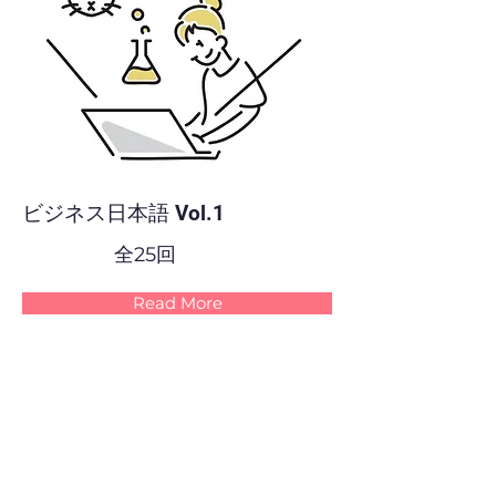
ビジネス日本語 Vol.1
全25回
Read More