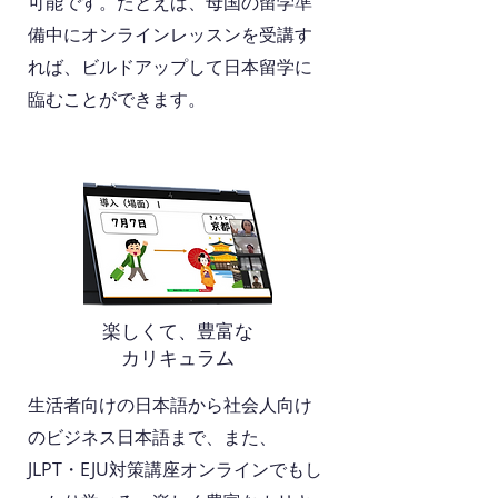
可能です。たとえば、母国の留学準
備中にオンラインレッスンを受講す
れば、ビルドアップして日本留学に
臨むことができます。
楽しくて、豊富な
カリキュラム
生活者向けの日本語から
社会人向け
のビジネス日本語まで、また、
JLPT・EJU対策講座
オンラインでもし