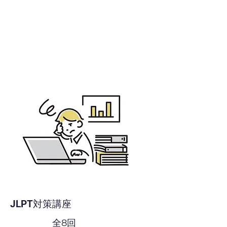
JLPT対策講座
全8回