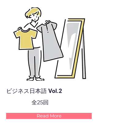
ビジネス日本語 Vol.2
全25回
Read More