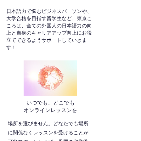
日本語力で悩むビジネスパーソンや、
大学合格を目指す留学生など、東京こ
ころは、全ての外国人の日本語力の向
上と自身のキャリアアップ向上にお役
立てできるようサポートしていきま
す！
いつでも、どこでも
オンラインレッスンを
場所を選
びません。どなたでも場所
に関係なくレッスンを受けることが