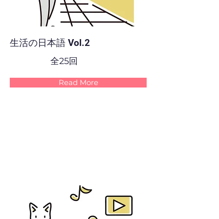
生活の日本語 Vol.2
全25回
Read More