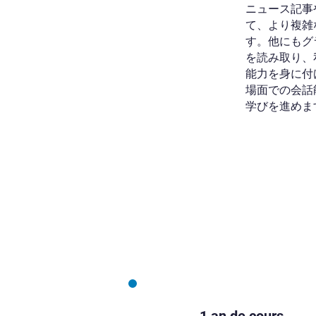
ニュース記事
て、より複雑
す。他にもグ
を読み取り、
能力を身に付
場面での会話
学びを進めま